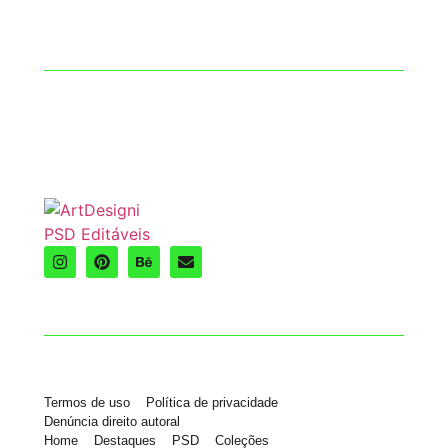
Termos de uso
Política de privacidade
Denúncia direito autoral
Home
Destaques
PSD
Coleções