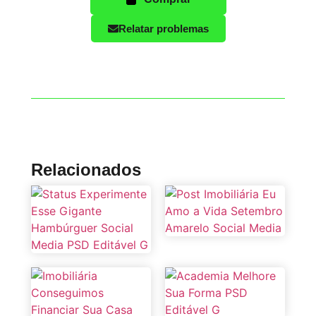
Relatar problemas
Relacionados