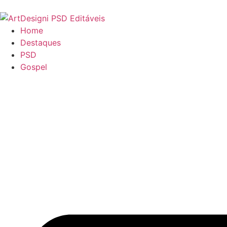
Home
Destaques
PSD
Gospel