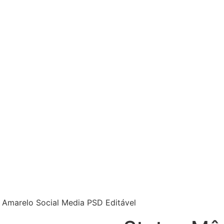
 Amarelo Social Media PSD Editável