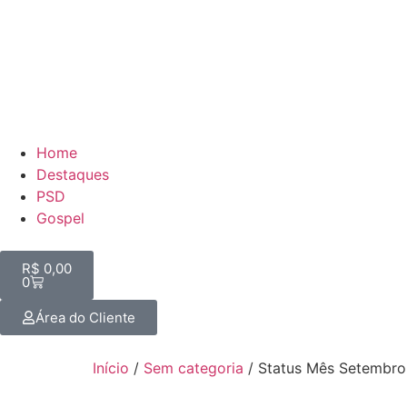
Home
Destaques
PSD
Gospel
R$
0,00
0
Área do Cliente
Início
/
Sem categoria
/ Status Mês Setembro