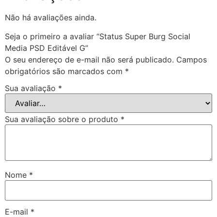
Não há avaliações ainda.
Seja o primeiro a avaliar “Status Super Burg Social
Media PSD Editável G”
O seu endereço de e-mail não será publicado.
Campos
obrigatórios são marcados com
*
Sua avaliação
*
Sua avaliação sobre o produto
*
Nome
*
E-mail
*