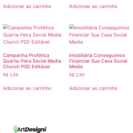
Adicionar ao carrinho
Adicionar ao carrinho
Campanha Profética
Imobiliária Conseguimos
Quarta-Feira Social Media
Financiar Sua Casa Social
Church PSD Editável
Media
R$
2,99
R$
2,99
Adicionar ao carrinho
Adicionar ao carrinho