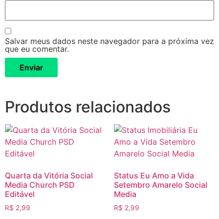
Salvar meus dados neste navegador para a próxima vez
que eu comentar.
Produtos relacionados
Quarta da Vitória Social
Status Eu Amo a Vida
Media Church PSD
Setembro Amarelo Social
Editável
Media
R$
2,99
R$
2,99